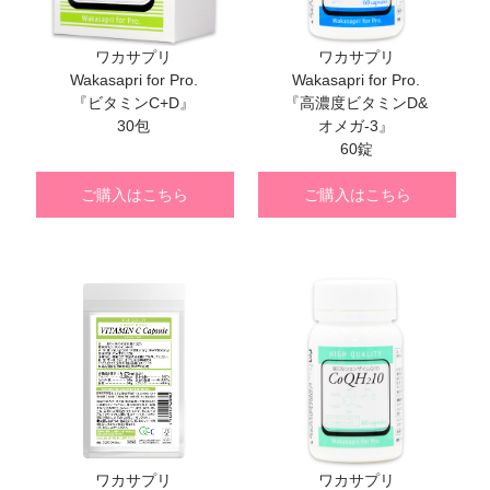
ワカサプリ
ワカサプリ
Wakasapri for Pro.
Wakasapri for Pro.
『ビタミンC+D』
『高濃度ビタミンD&
30包
オメガ-3』
60錠
ご購入はこちら
ご購入はこちら
ワカサプリ
ワカサプリ