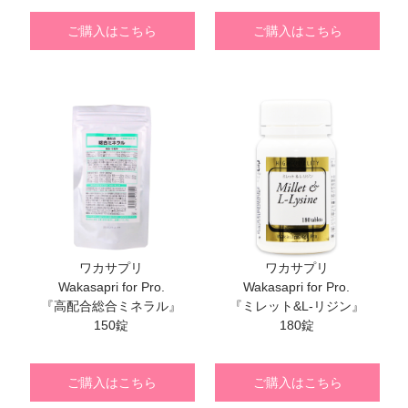
ご購入はこちら
ご購入はこちら
ワカサプリ
ワカサプリ
Wakasapri for Pro.
Wakasapri for Pro.
『高配合総合ミネラル』
『ミレット&L-リジン』
150錠
180錠
ご購入はこちら
ご購入はこちら