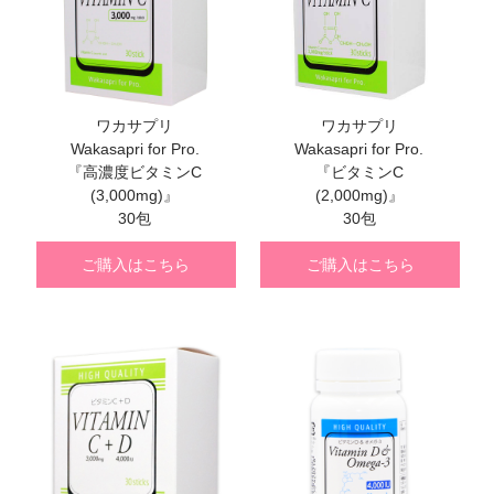
ワカサプリ
ワカサプリ
Wakasapri for Pro.
Wakasapri for Pro.
『高濃度ビタミンC
『ビタミンC
(3,000mg)』
(2,000mg)』
30包
30包
ご購入はこちら
ご購入はこちら