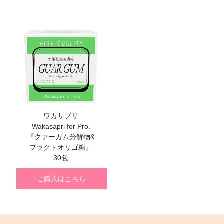
ワカサプリ
Wakasapri for Pro.
『グァーガム分解物&
フラクトオリゴ糖』
30包
ご購入はこちら