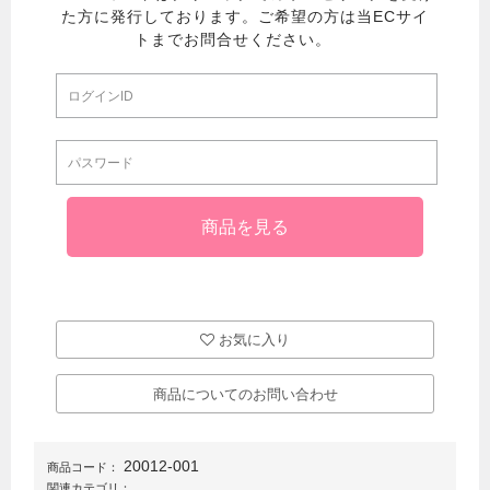
お気に入り
商品についてのお問い合わせ
20012-001
商品コード：
関連カテゴリ：