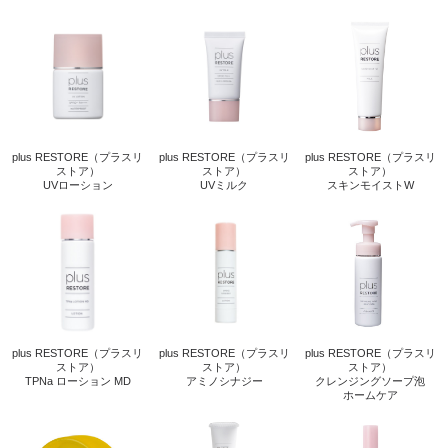
plus RESTORE（プラスリ
plus RESTORE（プラスリ
plus RESTORE（プラスリ
ストア）
ストア）
ストア）
UVローション
UVミルク
スキンモイストW
plus RESTORE（プラスリ
plus RESTORE（プラスリ
plus RESTORE（プラスリ
ストア）
ストア）
ストア）
TPNa ローション MD
アミノシナジー
クレンジングソープ泡
ホームケア