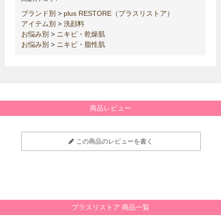
ブランド別
>
plus RESTORE（プラスリストア）
アイテム別
>
洗顔料
お悩み別
>
ニキビ・乾燥肌
お悩み別
>
ニキビ・脂性肌
商品レビュー
この商品のレビューを書く
プラスリストア 商品一覧