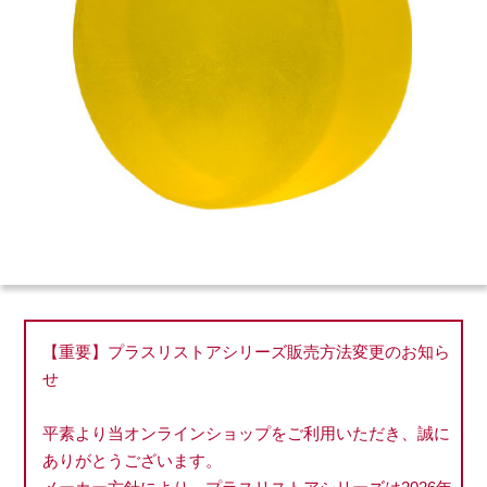
【重要】プラスリストアシリーズ販売方法変更のお知ら
せ
平素より当オンラインショップをご利用いただき、誠に
ありがとうございます。