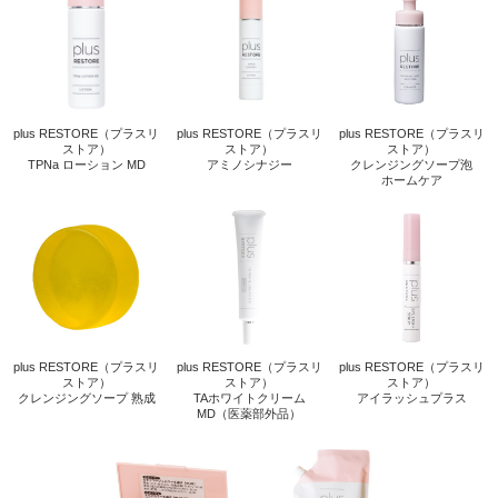
plus RESTORE（プラスリ
plus RESTORE（プラスリ
plus RESTORE（プラスリ
ストア）
ストア）
ストア）
TPNa ローション MD
アミノシナジー
クレンジングソープ泡
ホームケア
plus RESTORE（プラスリ
plus RESTORE（プラスリ
plus RESTORE（プラスリ
ストア）
ストア）
ストア）
クレンジングソープ 熟成
TAホワイトクリーム
アイラッシュプラス
MD（医薬部外品）