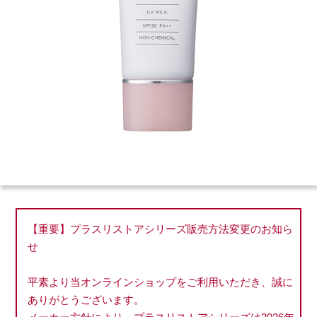
【重要】プラスリストアシリーズ販売方法変更のお知ら
せ
平素より当オンラインショップをご利用いただき、誠に
ありがとうございます。