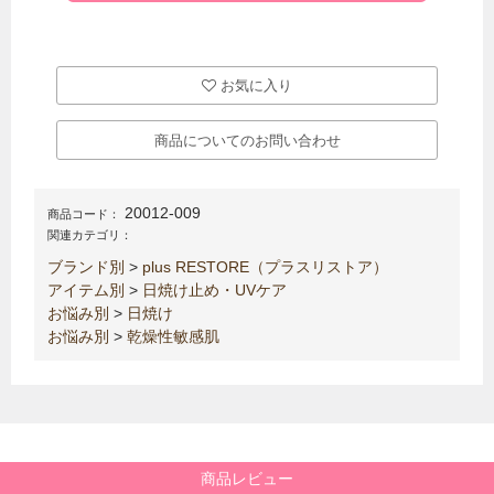
お気に入り
商品についてのお問い合わせ
20012-009
商品コード：
関連カテゴリ：
ブランド別
>
plus RESTORE（プラスリストア）
アイテム別
>
日焼け止め・UVケア
お悩み別
>
日焼け
お悩み別
>
乾燥性敏感肌
商品レビュー