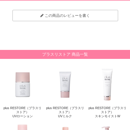
この商品のレビューを書く
プラスリストア 商品一覧
plus RESTORE（プラスリ
plus RESTORE（プラスリ
plus RESTORE（プラスリ
ストア）
ストア）
ストア）
UVローション
UVミルク
スキンモイストW