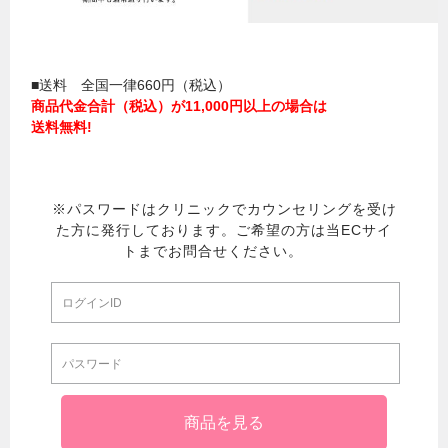
■送料 全国一律660円（税込）
商品代金合計（税込）が11,000円以上の場合は
送料無料!