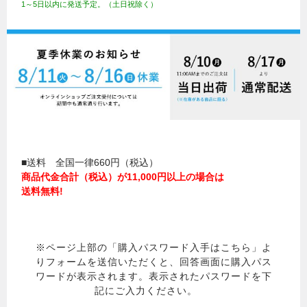
1～5日以内に発送予定。（土日祝除く）
■送料 全国一律660円（税込）
商品代金合計（税込）が11,000円以上の場合は
送料無料!