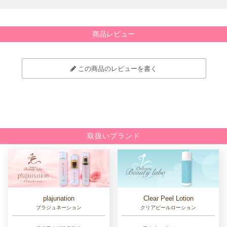
商品レビュー
この商品のレビューを書く
取扱いブランド
Clear Peel Lotion
plajunation
クリアピールローション
プラジュネーション