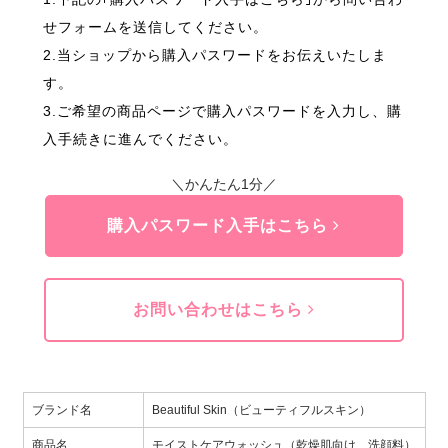
せフォームを送信してください。
2.当ショップから購入パスワードをお伝えいたしま
す。
3.ご希望の商品ページで購入パスワードを入力し、購
入手続きに進んでください。
＼かんたん1分／
購入パスワード入手はこちら
お問い合わせはこちら
ブランド名
Beautiful Skin（ビューティフルスキン）
商品名
モイストケアウォッシュ（乾燥肌向け 洗顔料）