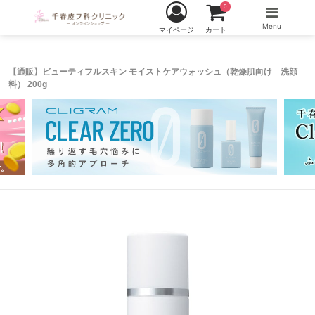
0
Menu
マイページ
カート
【通販】ビューティフルスキン モイストケアウォッシュ（乾燥肌向け 洗顔
料） 200g