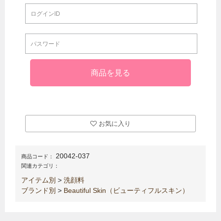
お気に入り
20042-037
商品コード：
関連カテゴリ：
アイテム別
>
洗顔料
ブランド別
>
Beautiful Skin（ビューティフルスキン）