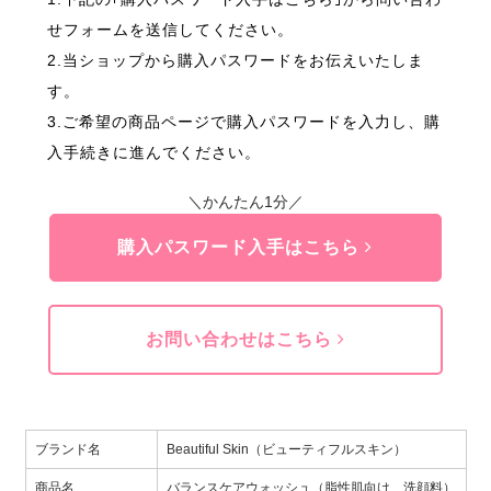
せフォームを送信してください。
2.当ショップから購入パスワードをお伝えいたしま
す。
3.ご希望の商品ページで購入パスワードを入力し、購
入手続きに進んでください。
＼かんたん1分／
購入パスワード入手はこちら
お問い合わせはこちら
ブランド名
Beautiful Skin（ビューティフルスキン）
商品名
バランスケアウォッシュ（脂性肌向け 洗顔料）