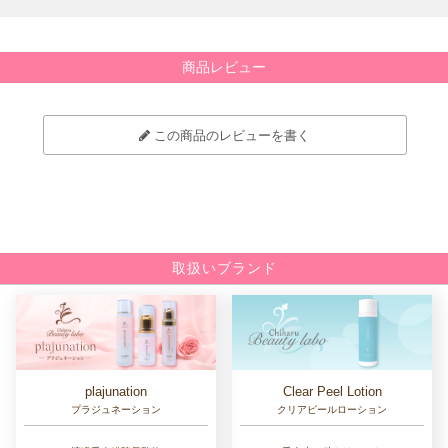
商品レビュー
この商品のレビューを書く
取扱いブランド
Clear Peel Lotion
plajunation
クリアピールローション
プラジュネーション