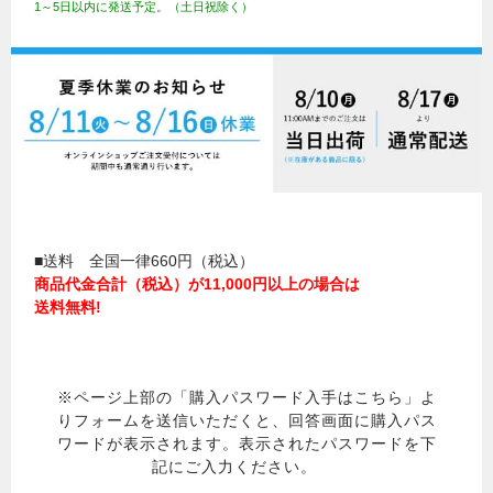
1～5日以内に発送予定。（土日祝除く）
■送料 全国一律660円（税込）
商品代金合計（税込）が11,000円以上の場合は
送料無料!