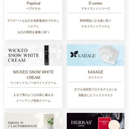
D series
Peptisal
デオドラントシリーズ
ペプチサル
長時間気になる臭い防ぐ
デリケートなお口を低刺激成分でやさし
デオドラントアイテム
くケアし
お口の環境を健康に保つ
WICKED SNOW WHITE
KAIIAGE
CREAM
カイエイジ
ウィキッドスノーホワイトクリーム
ダブル活性型プロテオグリカンを
まるで雪のような白肌に魅せる
高配合したフェイスマスク
トーンアップ美容クリーム