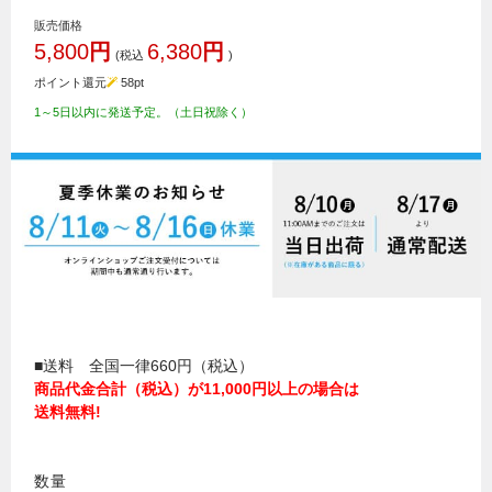
販売価格
5,800
円
6,380
円
(税込
)
ポイント還元
58
pt
1～5日以内に発送予定。（土日祝除く）
■送料 全国一律660円（税込）
商品代金合計（税込）が11,000円以上の場合は
送料無料!
数量