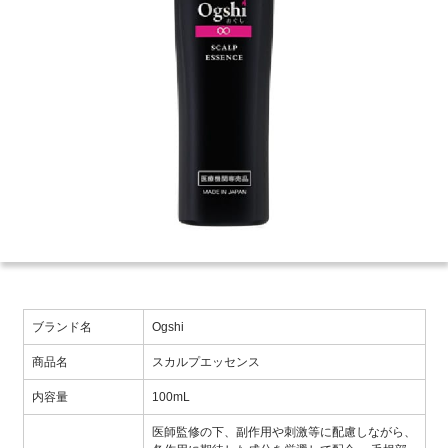
ブランド名
Ogshi
商品名
スカルプエッセンス
内容量
100mL
医師監修の下、副作用や刺激等に配慮しながら、