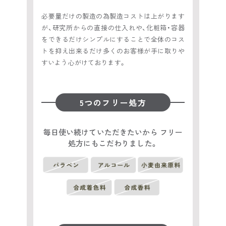
必要量だけの製造の為製造コストは上がります
が、研究所からの直接の仕入れや、化粧箱・容器
をできるだけシンプルにすることで全体のコス
トを抑え出来るだけ多くのお客様が手に取りや
すいよう心がけております。
5つのフリー処方
毎日使い続けていただきたいから フリー
処方にもこだわりました。