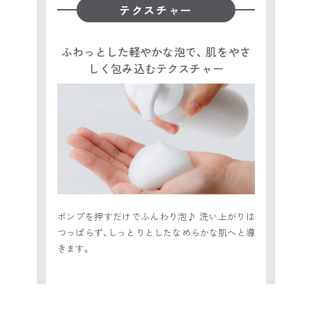
テクスチャー
ふわっとした軽やかな泡で、 肌をやさ
しく包み込むテクスチャー
ポンプを押すだけでふんわり泡♪ 洗い上がりは
つっぱらず、しっとりとしたなめらかな肌へと導
きます。