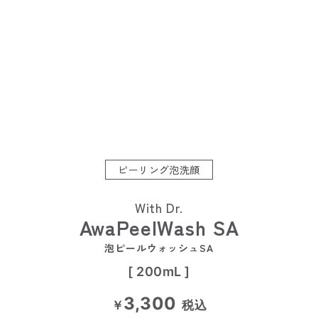
ピーリング泡洗顔
With Dr.
AwaPeelWash SA
泡ピールウォッシュSA
[ 200mL ]
3,300
￥
税込