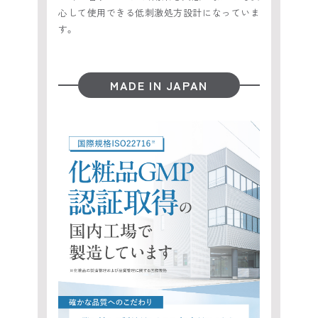
心して使用できる低刺激処方設計になっていま
す。
MADE IN JAPAN