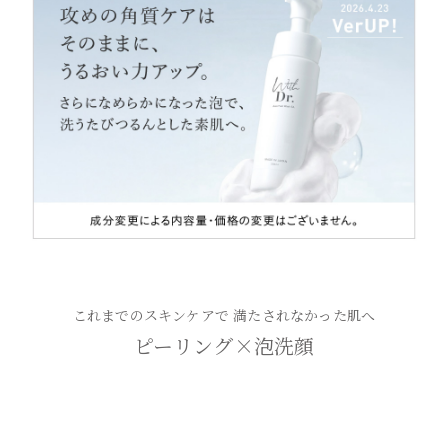
これまでのスキンケアで 満たされなかった肌へ
ピーリング×泡洗顔