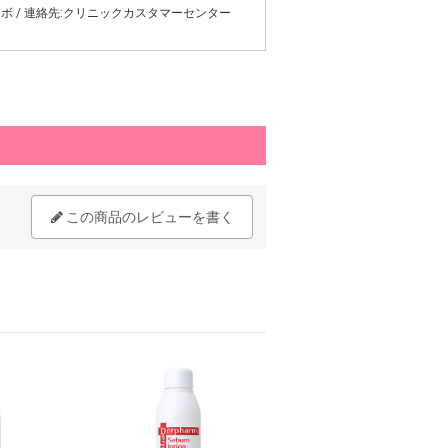
ボ / 連絡先:クリニックカスタマーセンター
この商品のレビューを書く