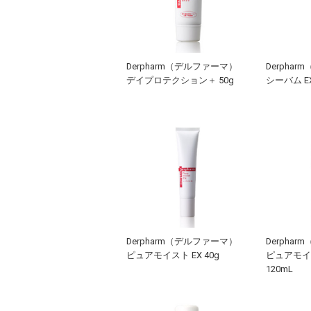
Derpharm（デルファーマ）
Derpha
デイプロテクション＋ 50g
シーバム E
Derpharm（デルファーマ）
Derpha
ピュアモイスト EX 40g
ピュアモイ
120mL