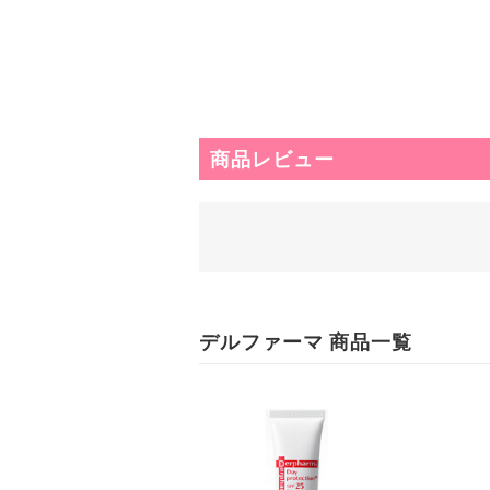
商品レビュー
デルファーマ 商品一覧