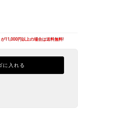
11,000円以上の場合は送料無料!
ゴに入れる