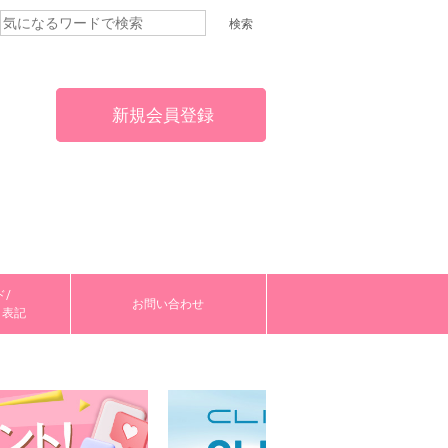
新規会員登録
/
お問い合わせ
く表記