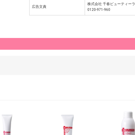
株式会社 千春ビューティーラ
広告文責
0120-971-960