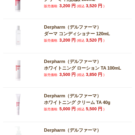
3,200
円
3,520
円
販売価格:
(税込
)
Derpharm（デルファーマ）
ダーマ コンディショナー 120mL
3,200
円
3,520
円
販売価格:
(税込
)
Derpharm（デルファーマ）
ホワイトニング ローション TA 100mL
3,500
円
3,850
円
販売価格:
(税込
)
Derpharm（デルファーマ）
ホワイトニング クリーム TA 40g
5,000
円
5,500
円
販売価格:
(税込
)
Derpharm（デルファーマ）