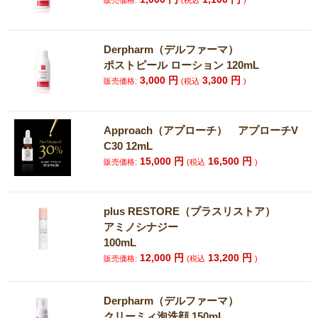
販売価格:
(税込
)
Derpharm（デルファーマ）
ポストピール ローション 120mL
3,000
円
3,300
円
販売価格:
(税込
)
Approach（アプローチ） アプローチV
C30 12mL
15,000
円
16,500
円
販売価格:
(税込
)
plus RESTORE（プラスリストア）
アミノシナジー
100mL
12,000
円
13,200
円
販売価格:
(税込
)
Derpharm（デルファーマ）
クリーミィ泡洗顔 150mL