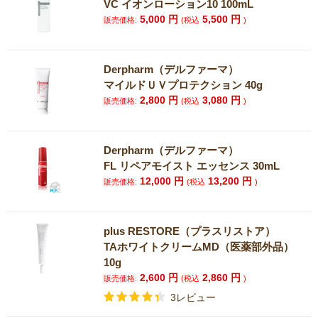
VC イオンローション10 100mL
5,000
円
5,500
円
販売価格:
(税込
)
Derpharm（デルファーマ）
マイルドＵＶプロテクション 40g
2,800
円
3,080
円
販売価格:
(税込
)
Derpharm（デルファーマ）
FL リペアモイスト エッセンス 30mL
12,000
円
13,200
円
販売価格:
(税込
)
plus RESTORE（プラスリストア）
TAホワイトクリームMD（医薬部外品）
10g
2,600
円
2,860
円
販売価格:
(税込
)
3レビュー