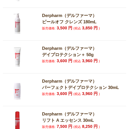
Derpharm（デルファーマ）
ピールオフ クレンズ 180mL
3,500
円
3,850
円
販売価格:
(税込
)
Derpharm（デルファーマ）
デイプロテクション＋ 50g
3,600
円
3,960
円
販売価格:
(税込
)
Derpharm（デルファーマ）
パーフェクトデイプロテクション 30mL
3,600
円
3,960
円
販売価格:
(税込
)
Derpharm（デルファーマ）
リフト A エッセンス 30mL
7,500
円
8,250
円
販売価格:
(税込
)