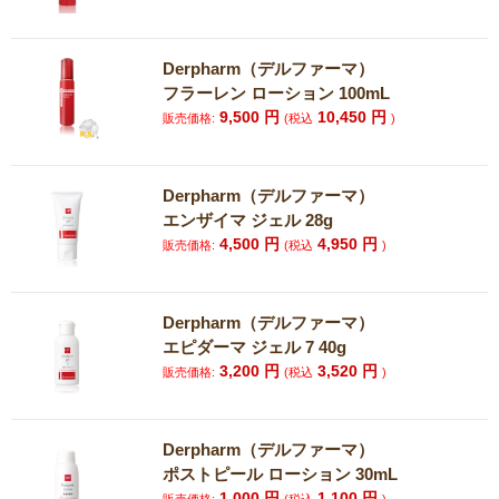
Derpharm（デルファーマ）
フラーレン ローション 100mL
9,500
円
10,450
円
販売価格:
(税込
)
Derpharm（デルファーマ）
エンザイマ ジェル 28g
4,500
円
4,950
円
販売価格:
(税込
)
Derpharm（デルファーマ）
エピダーマ ジェル 7 40g
3,200
円
3,520
円
販売価格:
(税込
)
Derpharm（デルファーマ）
ポストピール ローション 30mL
1,000
円
1,100
円