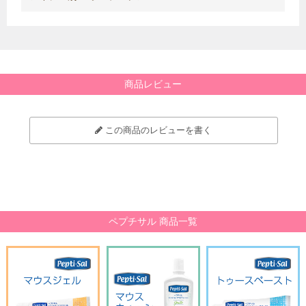
商品レビュー
この商品のレビューを書く
ペプチサル 商品一覧