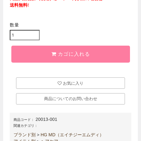
送料無料!
数量
カゴに入れる
お気に入り
商品についてのお問い合わせ
20013-001
商品コード：
関連カテゴリ：
ブランド別
>
HG MD（エイチジーエムディ）