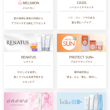
CA101
MELSMON
シーエーイチマルイチ
メルスモン
ハリ・コシ・ツヤのある
肌や体調を身体の内側から
髪を育むヘアケア
アプローチする飲むプラセンタ
RENATUS
PROTECT SUN+
レナトス
プロテクサンプラス
やさしさを追求し、
紫外線対策は
肌トラブルを未来予防する
「塗る」から「飲む」時代へ。
スキンケア