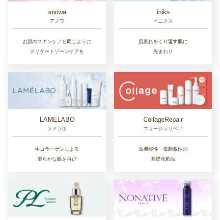
anowa
iniks
アノワ
イニクス
お顔のスキンケアと同じように
肌荒れをくり返す肌に
デリケートゾーンケアを
先まわり
LAMELABO
CollageRepair
ラメラボ
コラージュリペア
生コラーゲンによる
高機能性・低刺激性の
滑らかな肌を再び
基礎化粧品