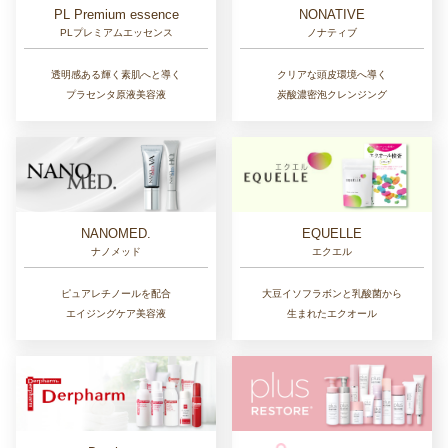
NONATIVE
PL Premium essence
ノナティブ
PLプレミアムエッセンス
クリアな頭皮環境へ導く
透明感ある輝く素肌へと導く
炭酸濃密泡クレンジング
プラセンタ原液美容液
NANOMED.
EQUELLE
ナノメッド
エクエル
ピュアレチノールを配合
大豆イソフラボンと乳酸菌から
エイジングケア美容液
生まれたエクオール