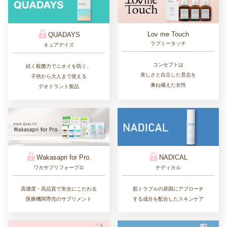
Lov me Touch
QUADAYS
ラブミータッチ
キュアデイズ
コンセプトは
続く殺菌力でニオイを防ぐ、
美しさと自立した意志を
子供から大人まで使える
兼ね備えた女性
デオドラント製品
Wakasapri for Pro.
NADICAL
ワカサプリフォープロ
ナディカル
高濃度・高品質で安全にこだわる
肌トラブルの原因にアプローチ
医療機関専売のサプリメント
する成分を配合したスキンケア