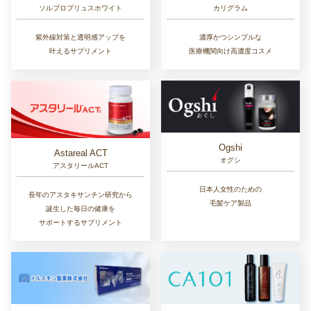
ソルプロプリュスホワイト
カリグラム
紫外線対策と透明感アップを
濃厚かつシンプルな
叶えるサプリメント
医療機関向け高濃度コスメ
Ogshi
Astareal ACT
オグシ
アスタリールACT
日本人女性のための
長年のアスタキサンチン研究から
毛髪ケア製品
誕生した毎日の健康を
サポートするサプリメント