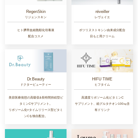
RegenSkin
réveiller
リジェンスキン
レヴェイエ
ヒト臍帯血細胞順化培養液
ボツリヌストキシン由来成分配合
配合コスメ
目もと用クリーム
Dr.Beauty
HIFU TIME
ドクタービューティー
ヒフタイム
美容医療発想の高吸収&長時間持続型ビ
高濃度リポソーム化ビタミンC
タミンCサプリメント。
サプリメント、総グルタチオン100㎎含
リポソーム化×タイムリリース型ビタミ
有ドリンク
ンCを独自配合。