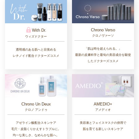
Chrono Verso
With Dr.
クロノヴァーソ
ウィズドクター
「肌は時を超えられる。」
透明感のある肌へと目覚める
最新の皮膚科学と最旬の美容成分を駆使
レチノイド配合ドクターズコスメ
したドクターズコスメ
Chrono Un Deux
AMEDIO+
クロノ アンドゥ
アメディオ
アゼライン酸配合スキンケア
美容液とフェイスマスクの併用で
毛穴・皮脂くりかえすトラブルに。
肌を育てる新しいスキンケア
均一な美しさ、なめらかな肌へ。