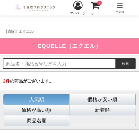
0
Menu
マイページ
カート
【通販】エクエル
EQUELLE（エクエル）
2
件
の商品がございます。
人気順
価格が安い順
価格が高い順
新着順
商品名順