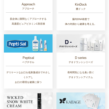
Approach
KinDock
アプローチ
菌ドック
肌全体に隙間なくアプローチする
腸内DNA検査で
高濃度ピュアビタミンC美容液
体の内側から健康を考える。
D series
Peptisal
デオドラントシリーズ
ペプチサル
長時間気になる臭い防ぐ
デリケートなお口を低刺激成分でやさし
デオドラントアイテム
くケアし
お口の環境を健康に保つ