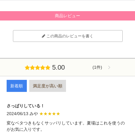
商品レビュー
この商品のレビューを書く
5.00
(1件)
新着順
満足度が高い順
さっぱりしている！
2024/06/13 みや
★★★★★
変なベタつきもなくサッパリしています。夏場はこれを使うの
がお気に入りです。