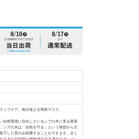
ラップケア。毎日使える簡単マスク。
い自然環境に自生しているシアの木に実る果実
。シアの木は「自然を守る」という発想から大
落下した実のみ収穫することができます。古く
れてきた伝統的な植物成分で主成分はオレイン