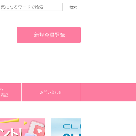
新規会員登録
/
お問い合わせ
く表記