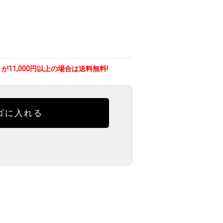
11,000円以上の場合は送料無料!
ゴに入れる