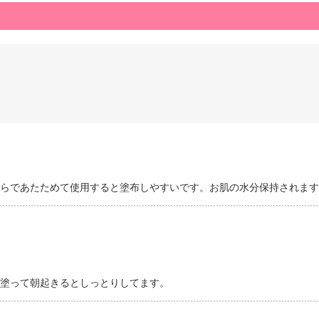
らであたためて使用すると塗布しやすいです。お肌の水分保持されます
塗って朝起きるとしっとりしてます。