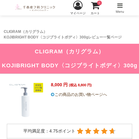
0
Menu
マイページ
カート
CLIGRAM（カリグラム）
KOJIBRIGHT BODY〈コジブライトボディ〉300gレビュー一覧ページ
CLIGRAM（カリグラム）
KOJIBRIGHT BODY〈コジブライトボディ〉300g
8,000 円
(税込 8,800 円)
この商品のお買い物ページへ
平均満足度：4.75ポイント