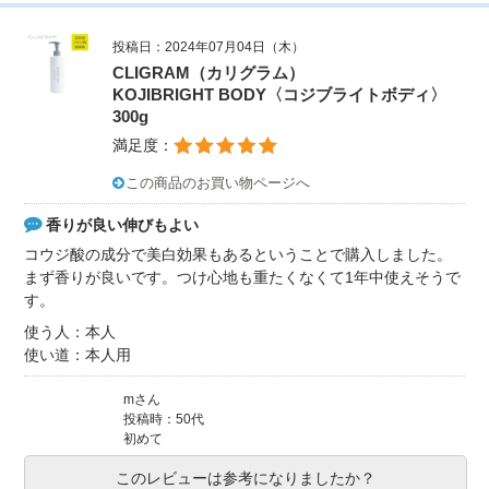
投稿日：2024年07月04日（木）
CLIGRAM（カリグラム）
KOJIBRIGHT BODY〈コジブライトボディ〉
300g
満足度：
この商品のお買い物ページへ
香りが良い伸びもよい
コウジ酸の成分で美白効果もあるということで購入しました。
まず香りが良いです。つけ心地も重たくなくて1年中使えそうで
す。
使う人：本人
使い道：本人用
mさん
投稿時：50代
初めて
このレビューは参考になりましたか？